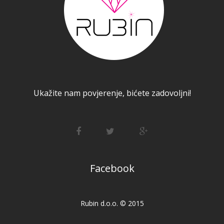
Ukažite nam povjerenje, bićete zadovoljni!
Facebook
Rubin d.o.o. © 2015