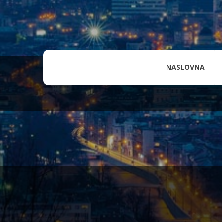
NASLOVNA