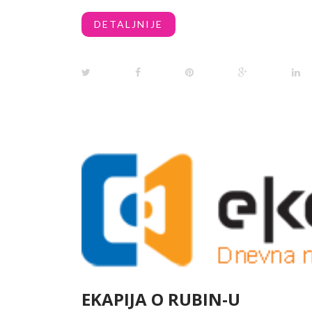
DETALJNIJE
EKAPIJA O RUBIN-U