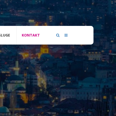
SLUGE
KONTAKT