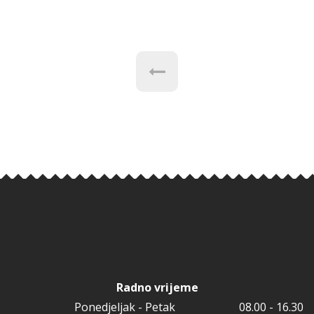
Radno vrijeme
Ponedjeljak - Petak
08.00 - 16.30